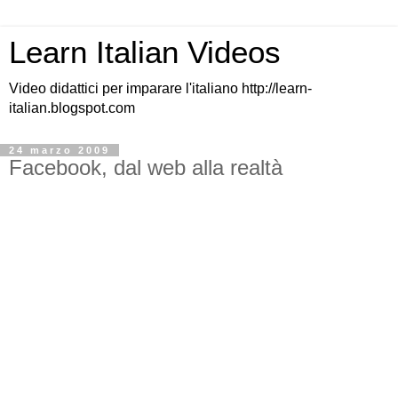
Learn Italian Videos
Video didattici per imparare l'italiano http://learn-
italian.blogspot.com
24 marzo 2009
Facebook, dal web alla realtà