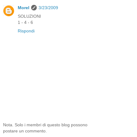
Morel
3/23/2009
SOLUZIONI
1 - 4 - 6
Rispondi
Nota. Solo i membri di questo blog possono
postare un commento.