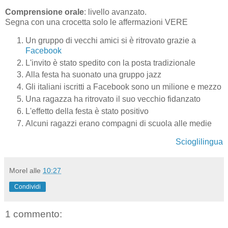
Comprensione orale
: livello avanzato.
Segna con una crocetta solo le affermazioni VERE
Un gruppo di vecchi amici si è ritrovato grazie a
Facebook
L'invito è stato spedito con la posta tradizionale
Alla festa ha suonato una gruppo jazz
Gli italiani iscritti a Facebook sono un milione e mezzo
Una ragazza ha ritrovato il suo vecchio fidanzato
L'effetto della festa è stato positivo
Alcuni ragazzi erano compagni di scuola alle medie
Scioglilingua
Morel
alle
10:27
Condividi
1 commento: