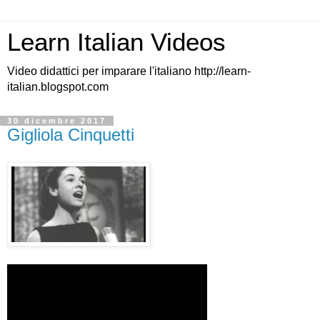
Learn Italian Videos
Video didattici per imparare l'italiano http://learn-
italian.blogspot.com
30 dicembre 2017
Gigliola Cinquetti