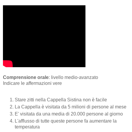
Comprensione orale
: livello medio-avanzato
Indicare le affermazioni vere
Stare zitti nella Cappella Sistina non è facile
La Cappella è visitata da 5 milioni di persone al mese
E' visitata da una media di 20.000 persone al giorno
L'afflusso di tutte queste persone fa aumentare la
temperatura