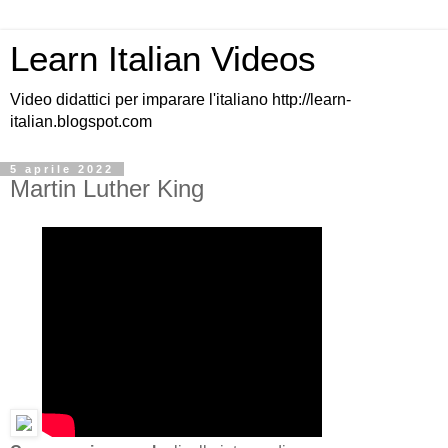
Learn Italian Videos
Video didattici per imparare l'italiano http://learn-
italian.blogspot.com
5 aprile 2022
Martin Luther King