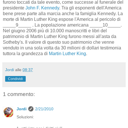
furono toccati da tale evento, come successe al funerale del
presidente
John F. Kennedy
. Tra gli esponenti dell'America
bene prese parte alla marcia anche la famiglia Kennedy. La
morte di Martin Luther King espose l'America al pericolo di
_____9_____ . La popolazione americana _____10_____.
Nel giugno 2006 più di 10.000 manoscritti e libri del
patrimonio di Martin Luther King furono messi all'asta da
Sotheby's. Il valore di questo suo patrimonio che venne
venduto in una sola volta da 30 milioni di dollari testimonia
tuttora la grandezza di
Martin Luther King
.
Jordi
alle
08:37
Condividi
1 commento:
Jordi
2/21/2010
Soluzioni: