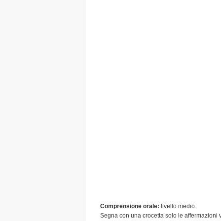
Comprensione orale:
livello medio.
Segna con una crocetta solo le affermazioni 