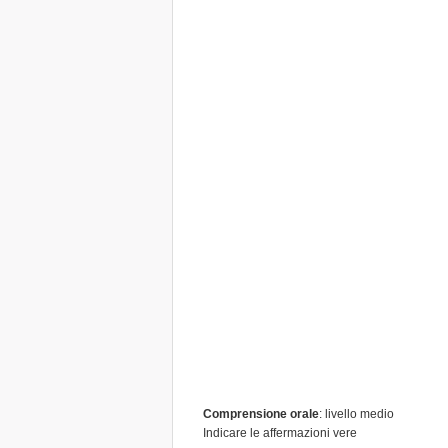
Comprensione orale
: livello medio
Indicare le affermazioni vere