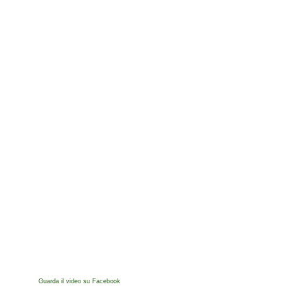
Guarda il video su Facebook