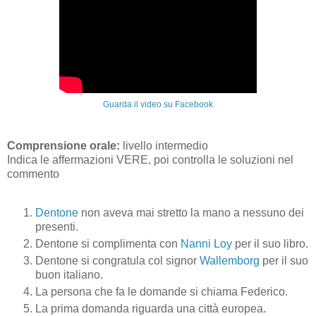
Guarda il video su Facebook
Comprensione orale:
livello intermedio
Indica le affermazioni VERE, poi controlla le soluzioni nel
commento
Dentone
non aveva mai stretto la mano a nessuno dei
presenti.
Dentone si complimenta con
Nanni Loy
per il suo libro.
Dentone si congratula col signor
Wallemborg
per il suo
buon italiano.
La persona che fa le domande si chiama Federico.
La prima domanda riguarda una città europea.