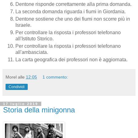
Dentone risponde correttamente alla prima domanda.
La seconda domanda riguarda i fiumi in Giordania.
Dentone sostiene che uno dei fiumi non scorre più in
Israele.
Per controllare la risposta i professori telefonano
all'Istituto Storico.
Per controllare la risposta i professori telefonano
all'ambasciata.
La carta geografica dei professori non è aggiornata.
Morel
alle
12:05
1 commento:
Condividi
17 luglio 2019
Storia della minigonna