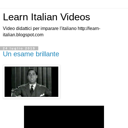
Learn Italian Videos
Video didattici per imparare l'italiano http://learn-
italian.blogspot.com
24 luglio 2019
Un esame brillante