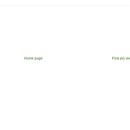
Home page
Post più ve