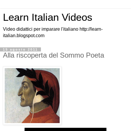
Learn Italian Videos
Video didattici per imparare l'italiano http://learn-
italian.blogspot.com
15 agosto 2011
Alla riscoperta del Sommo Poeta