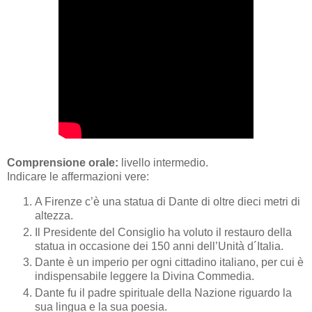
Comprensione orale:
livello intermedio.
Indicare le affermazioni vere:
A Firenze c’è una statua di Dante di oltre dieci metri di
altezza.
Il Presidente del Consiglio ha voluto il restauro della
statua in occasione dei 150 anni dell’Unità d´Italia.
Dante è un imperio per ogni cittadino italiano, per cui è
indispensabile leggere la Divina Commedia.
Dante fu il padre spirituale della Nazione riguardo la
sua lingua e la sua poesia.