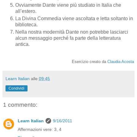
Ovviamente Dante viene più studiato in Italia che
all’estero.
La Divina Commedia viene ascoltata e letta soltanto in
biblioteca.
Nella nostra modernità Dante non potrebbe lasciarci
alcun messaggio perché fa parte della letteratura
antica.
Esercizio creato da
Claudia Acosta
Learn Italian
alle
09:45
Condividi
1 commento:
Learn Italian
9/16/2011
Affermazioni vere: 3, 4