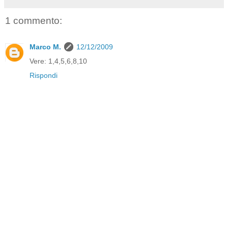
1 commento:
Marco M.
12/12/2009
Vere: 1,4,5,6,8,10
Rispondi