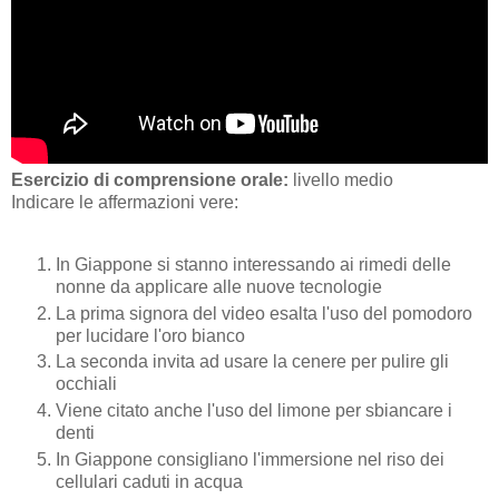
Esercizio di comprensione orale:
livello medio
Indicare le affermazioni vere:
In Giappone si stanno interessando ai rimedi delle
nonne da applicare alle nuove tecnologie
La prima signora del video esalta l'uso del pomodoro
per lucidare l'oro bianco
La seconda invita ad usare la cenere per pulire gli
occhiali
Viene citato anche l'uso del limone per sbiancare i
denti
In Giappone consigliano l'immersione nel riso dei
cellulari caduti in acqua