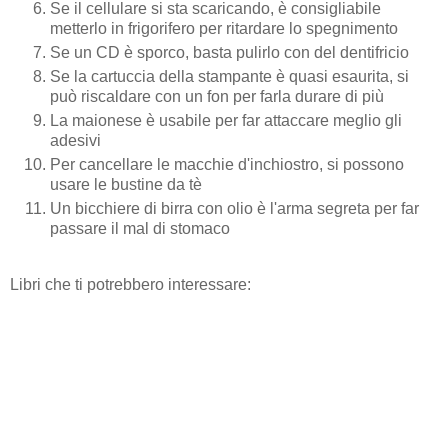
Se il cellulare si sta scaricando, è consigliabile
metterlo in frigorifero per ritardare lo spegnimento
Se un CD è sporco, basta pulirlo con del dentifricio
Se la cartuccia della stampante è quasi esaurita, si
può riscaldare con un fon per farla durare di più
La maionese è usabile per far attaccare meglio gli
adesivi
Per cancellare le macchie d'inchiostro, si possono
usare le bustine da tè
Un bicchiere di birra con olio è l'arma segreta per far
passare il mal di stomaco
Libri che ti potrebbero interessare: