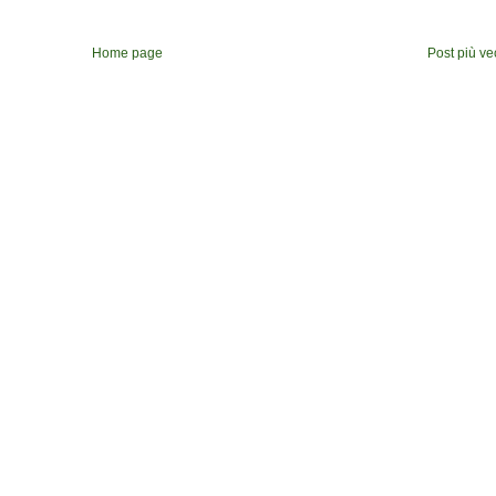
Home page
Post più ve