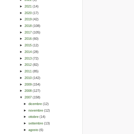
►
2021
(14)
►
2020
(17)
►
2019
(42)
►
2018
(108)
►
2017
(105)
►
2016
(60)
►
2015
(12)
►
2014
(28)
►
2013
(72)
►
2012
(82)
►
2011
(85)
►
2010
(142)
►
2009
(154)
►
2008
(127)
▼
2007
(158)
►
dicembre
(12)
►
novembre
(12)
►
ottobre
(14)
►
settembre
(13)
►
agosto
(6)