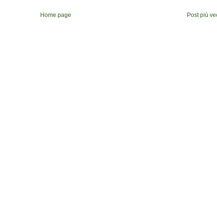
Home page
Post più ve