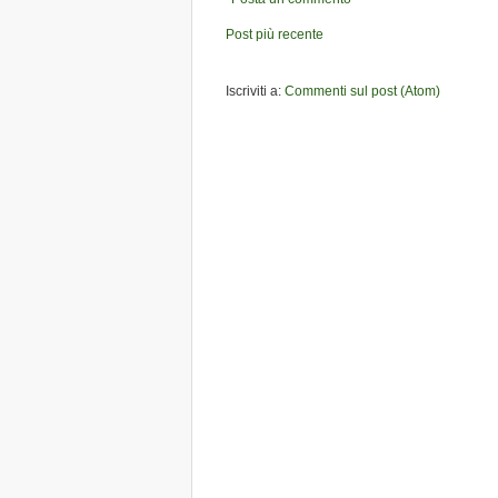
Post più recente
Iscriviti a:
Commenti sul post (Atom)