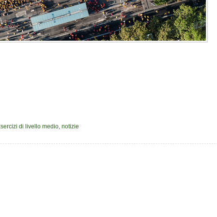
sercizi di livello medio
,
notizie