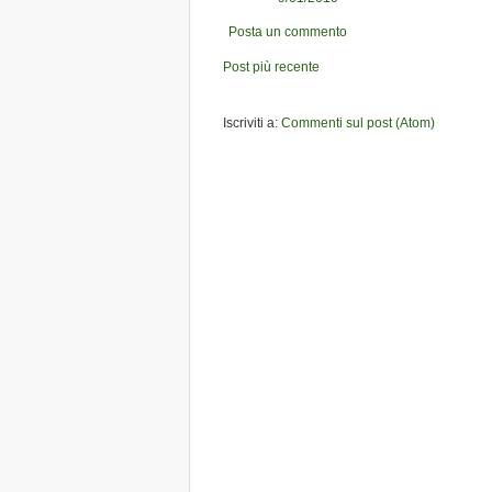
Posta un commento
Post più recente
Iscriviti a:
Commenti sul post (Atom)