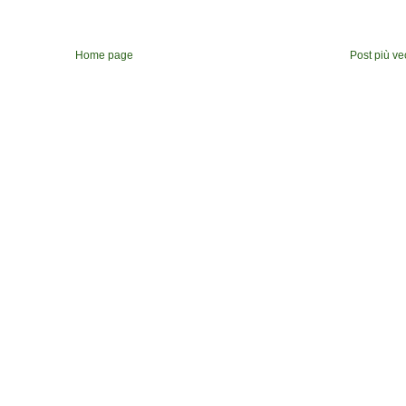
Home page
Post più ve