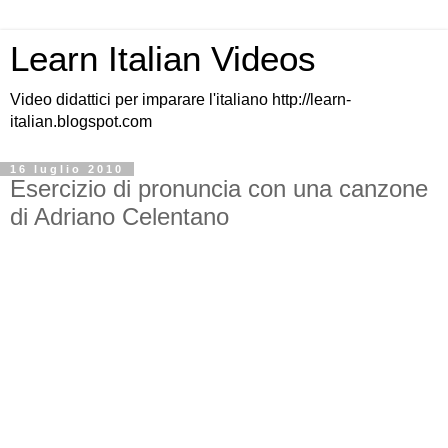
Learn Italian Videos
Video didattici per imparare l'italiano http://learn-
italian.blogspot.com
16 luglio 2010
Esercizio di pronuncia con una canzone
di Adriano Celentano