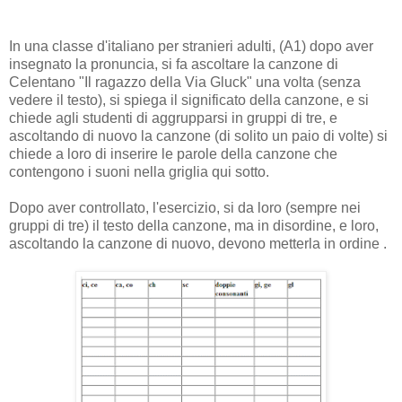
In una classe d'italiano per stranieri adulti, (A1) dopo aver
insegnato la pronuncia, si fa ascoltare la canzone di
Celentano "Il ragazzo della Via Gluck" una volta (senza
vedere il testo), si spiega il significato della canzone, e si
chiede agli studenti di aggrupparsi in gruppi di tre, e
ascoltando di nuovo la canzone (di solito un paio di volte) si
chiede a loro di inserire le parole della canzone che
contengono i suoni nella griglia qui sotto.
Dopo aver controllato, l'esercizio, si da loro (sempre nei
gruppi di tre) il testo della canzone, ma in disordine, e loro,
ascoltando la canzone di nuovo, devono metterla in ordine .